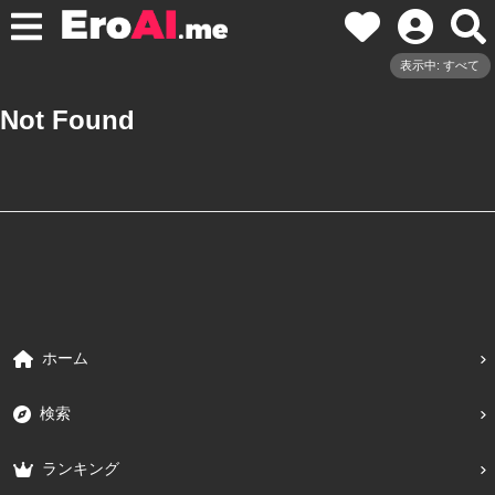
表示中: すべて
Not Found
ホーム
検索
ランキング