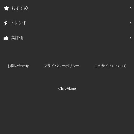
おすすめ
トレンド
高評価
お問い合わせ
プライバシーポリシー
このサイトについて
©EroAI.me