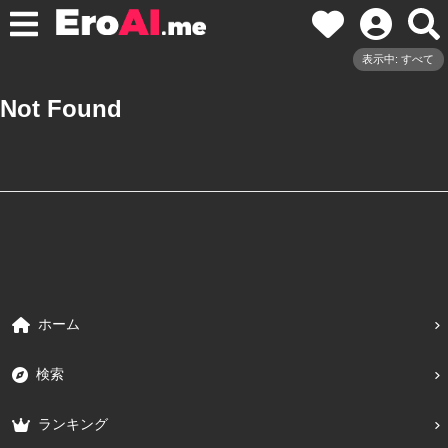
表示中: すべて
Not Found
ホーム
検索
ランキング