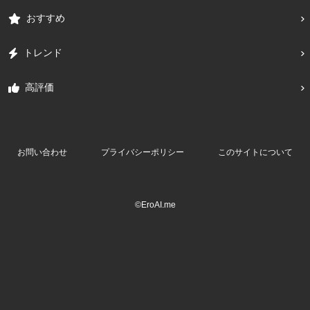
おすすめ
トレンド
高評価
お問い合わせ
プライバシーポリシー
このサイトについて
©EroAI.me