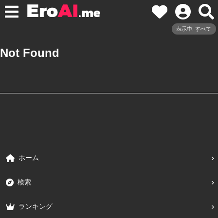
表示中: すべて
Not Found
ホーム
検索
ランキング