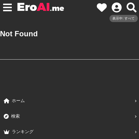
表示中: すべて
Not Found
ホーム
検索
ランキング