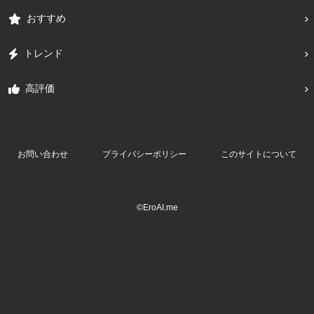
おすすめ
トレンド
高評価
お問い合わせ
プライバシーポリシー
このサイトについて
©EroAI.me