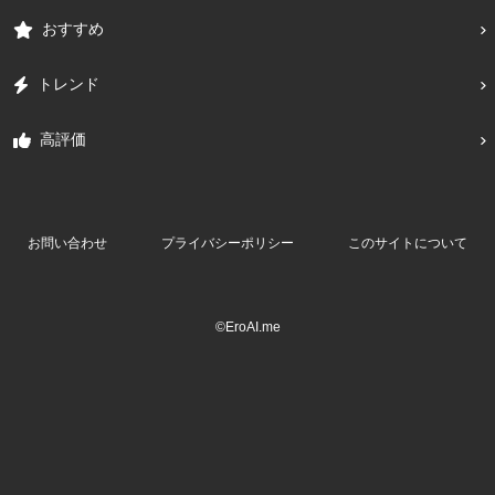
おすすめ
トレンド
高評価
お問い合わせ
プライバシーポリシー
このサイトについて
©EroAI.me