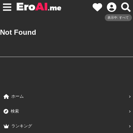
表示中: すべて
Not Found
ホーム
検索
ランキング