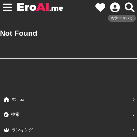
表示中: すべて
Not Found
ホーム
検索
ランキング