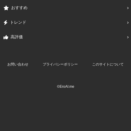
おすすめ
トレンド
高評価
お問い合わせ
プライバシーポリシー
このサイトについて
©EroAI.me