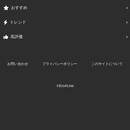
おすすめ
トレンド
高評価
お問い合わせ
プライバシーポリシー
このサイトについて
©EroAI.me