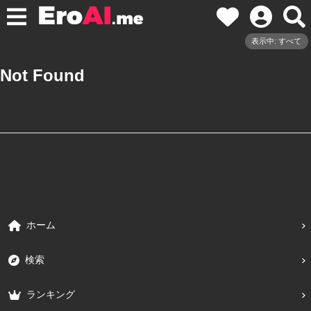
表示中: すべて
Not Found
ホーム
検索
ランキング