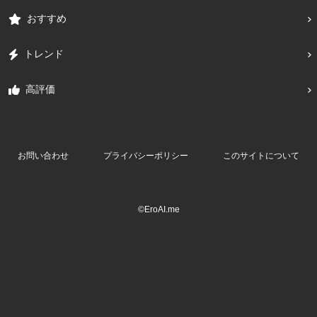
おすすめ
トレンド
高評価
お問い合わせ
プライバシーポリシー
このサイトについて
©EroAI.me