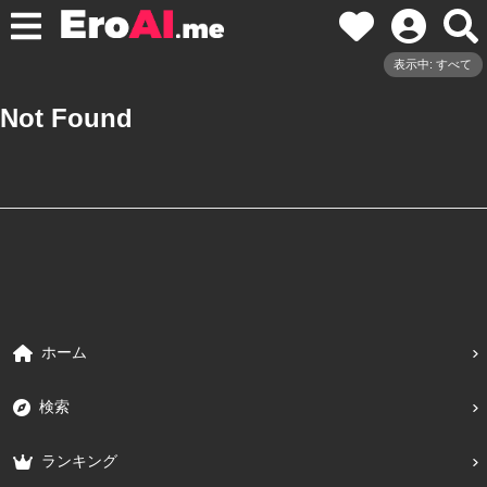
表示中: すべて
Not Found
ホーム
検索
ランキング