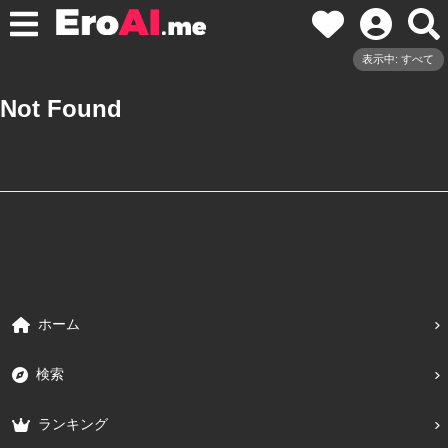
表示中: すべて
Not Found
ホーム
検索
ランキング