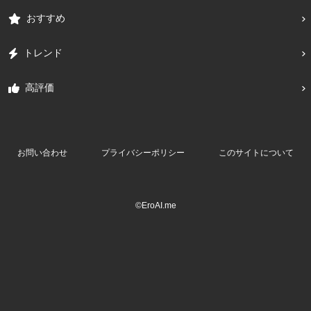
おすすめ
トレンド
高評価
お問い合わせ
プライバシーポリシー
このサイトについて
©EroAI.me