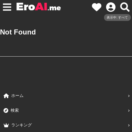
表示中: すべて
Not Found
ホーム
検索
ランキング