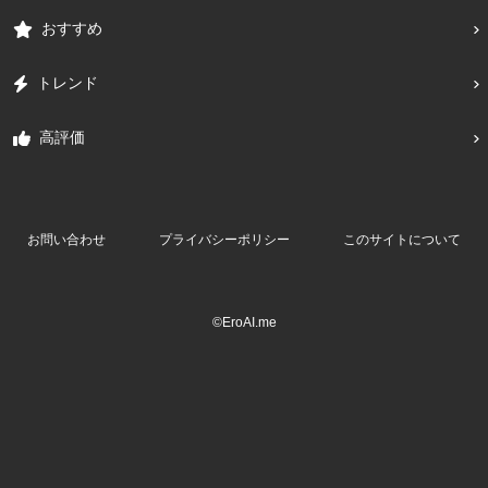
おすすめ
トレンド
高評価
お問い合わせ
プライバシーポリシー
このサイトについて
©EroAI.me