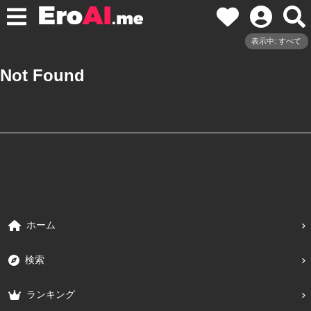
表示中: すべて
Not Found
ホーム
検索
ランキング