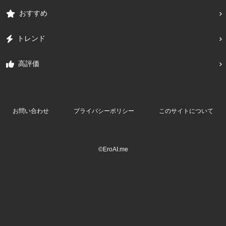
おすすめ
トレンド
高評価
お問い合わせ
プライバシーポリシー
このサイトについて
©EroAI.me