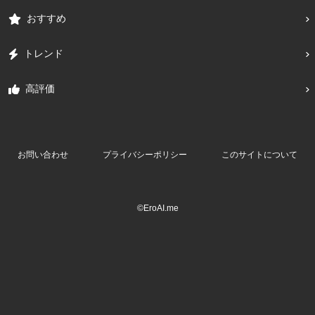
おすすめ
トレンド
高評価
お問い合わせ
プライバシーポリシー
このサイトについて
©EroAI.me