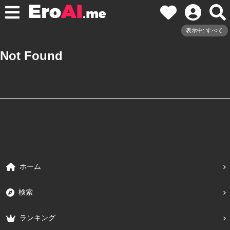
表示中: すべて
Not Found
ホーム
検索
ランキング