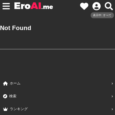
表示中: すべて
Not Found
ホーム
検索
ランキング