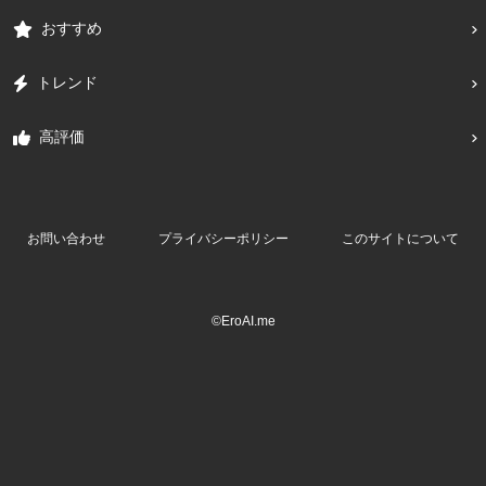
おすすめ
トレンド
高評価
お問い合わせ
プライバシーポリシー
このサイトについて
©EroAI.me