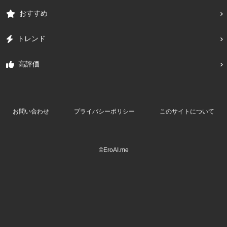
おすすめ
トレンド
高評価
お問い合わせ
プライバシーポリシー
このサイトについて
©EroAI.me