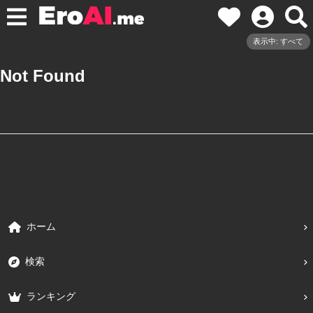
表示中: すべて
Not Found
ホーム
検索
ランキング