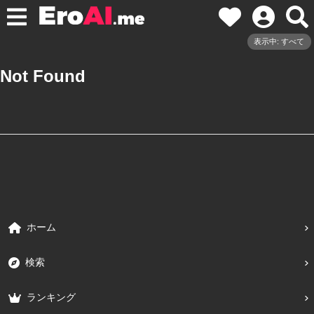
表示中: すべて
Not Found
ホーム
検索
ランキング