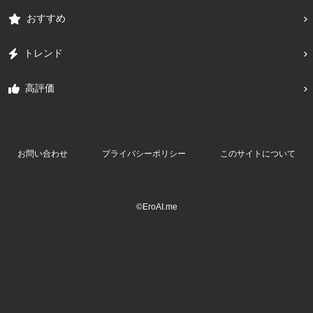
おすすめ
トレンド
高評価
お問い合わせ
プライバシーポリシー
このサイトについて
©EroAI.me