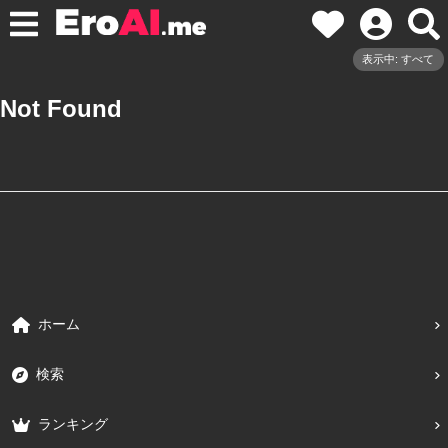
表示中: すべて
Not Found
ホーム
検索
ランキング