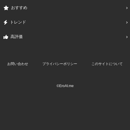
おすすめ
トレンド
高評価
お問い合わせ
プライバシーポリシー
このサイトについて
©EroAI.me