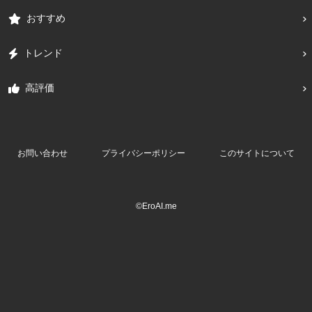
おすすめ
トレンド
高評価
お問い合わせ
プライバシーポリシー
このサイトについて
©EroAI.me