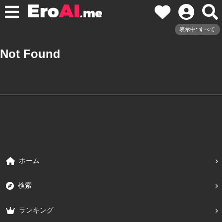
表示中: すべて
Not Found
ホーム
検索
ランキング