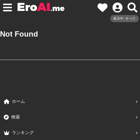
表示中: すべて
Not Found
ホーム
検索
ランキング