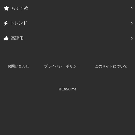
おすすめ
トレンド
高評価
お問い合わせ
プライバシーポリシー
このサイトについて
©EroAI.me