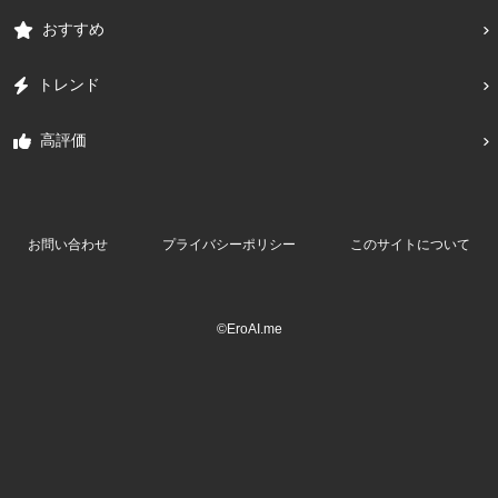
おすすめ
トレンド
高評価
お問い合わせ
プライバシーポリシー
このサイトについて
©EroAI.me