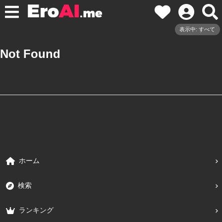
表示中: すべて
Not Found
ホーム
検索
ランキング