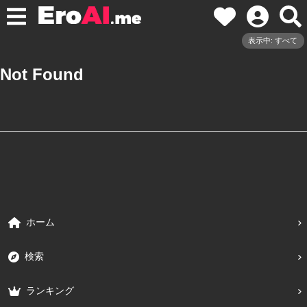
表示中: すべて
Not Found
ホーム
検索
ランキング