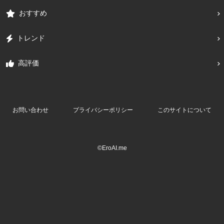
おすすめ
トレンド
高評価
お問い合わせ
プライバシーポリシー
このサイトについて
©EroAI.me