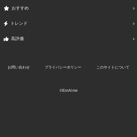
おすすめ
トレンド
高評価
お問い合わせ
プライバシーポリシー
このサイトについて
©EroAI.me