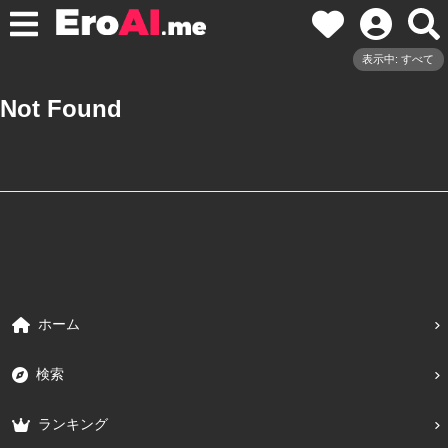
表示中: すべて
Not Found
ホーム
検索
ランキング