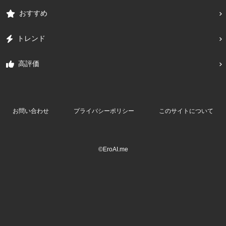
おすすめ
トレンド
高評価
お問い合わせ
プライバシーポリシー
このサイトについて
©EroAI.me