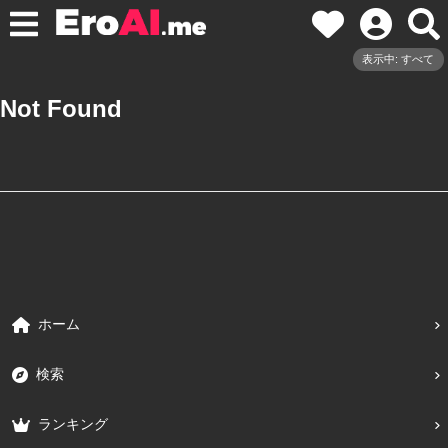
表示中: すべて
Not Found
ホーム
検索
ランキング