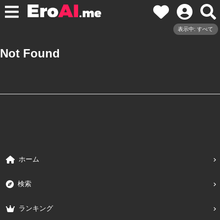
表示中: すべて
Not Found
ホーム
検索
ランキング