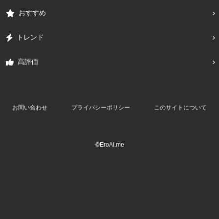
おすすめ
トレンド
高評価
お問い合わせ
プライバシーポリシー
このサイトについて
©EroAI.me