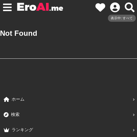
表示中: すべて
Not Found
ホーム
検索
ランキング