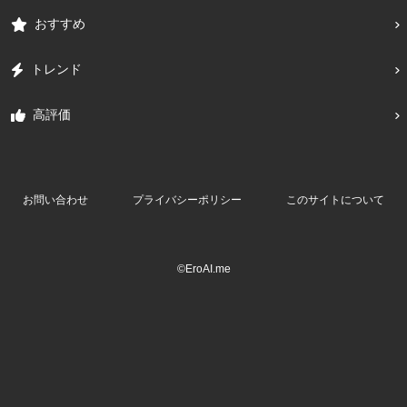
おすすめ
トレンド
高評価
お問い合わせ
プライバシーポリシー
このサイトについて
©EroAI.me