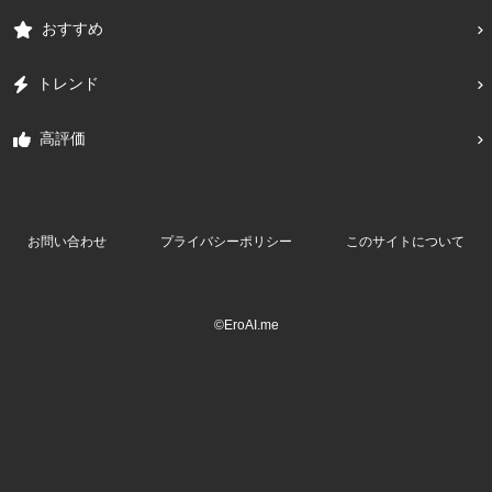
おすすめ
トレンド
高評価
お問い合わせ
プライバシーポリシー
このサイトについて
©EroAI.me