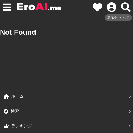
表示中: すべて
Not Found
ホーム
検索
ランキング