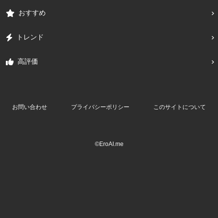
おすすめ
トレンド
高評価
お問い合わせ
プライバシーポリシー
このサイトについて
©EroAI.me