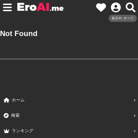
表示中: すべて
Not Found
ホーム
検索
ランキング