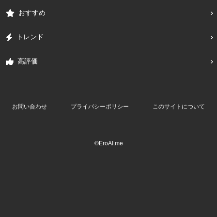
おすすめ
トレンド
高評価
お問い合わせ
プライバシーポリシー
このサイトについて
©EroAI.me