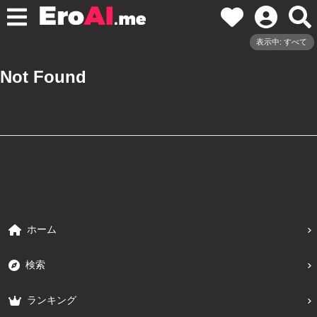
表示中: すべて
Not Found
ホーム
検索
ランキング