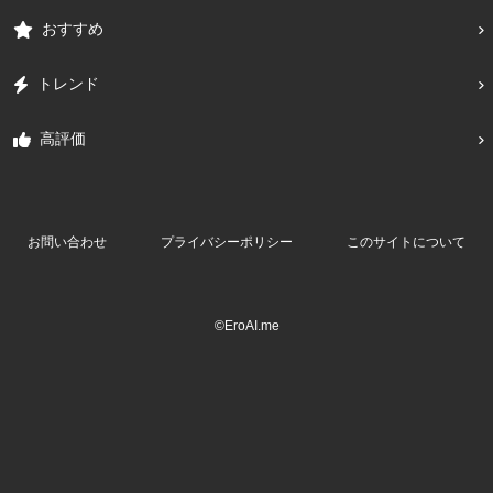
おすすめ
トレンド
高評価
お問い合わせ
プライバシーポリシー
このサイトについて
©EroAI.me