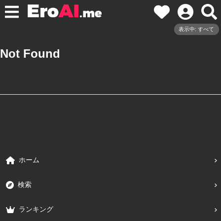
表示中: すべて
Not Found
ホーム
検索
ランキング