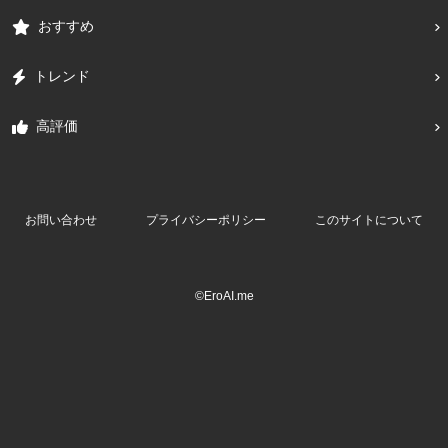
おすすめ
トレンド
高評価
お問い合わせ
プライバシーポリシー
このサイトについて
©EroAI.me