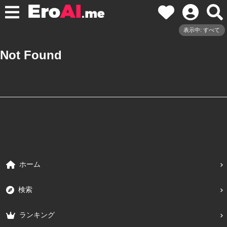
表示中: すべて
Not Found
ホーム
検索
ランキング