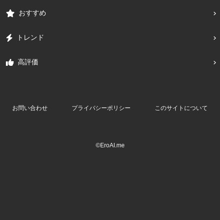
おすすめ
トレンド
高評価
お問い合わせ
プライバシーポリシー
このサイトについて
©EroAI.me