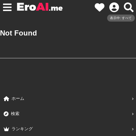
表示中: すべて
Not Found
ホーム
検索
ランキング