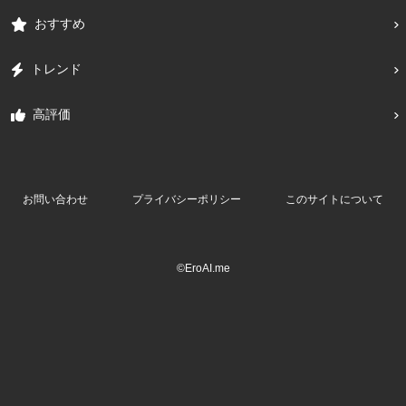
おすすめ
トレンド
高評価
お問い合わせ
プライバシーポリシー
このサイトについて
©EroAI.me