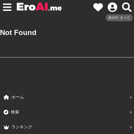
表示中: すべて
Not Found
ホーム
検索
ランキング