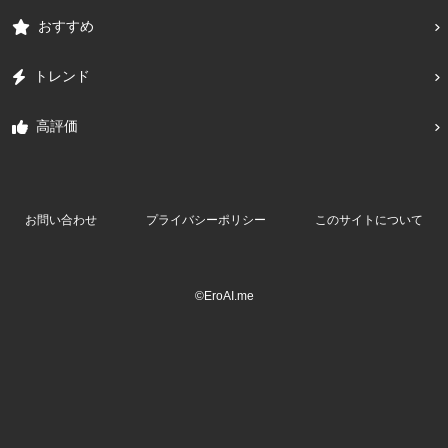
おすすめ
トレンド
高評価
お問い合わせ
プライバシーポリシー
このサイトについて
©EroAI.me