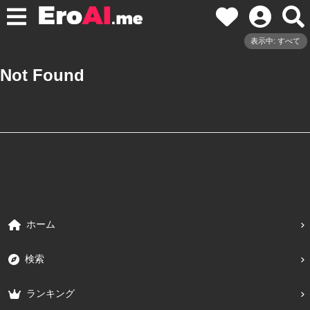
表示中: すべて
Not Found
ホーム
検索
ランキング