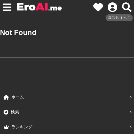
表示中: すべて
Not Found
ホーム
検索
ランキング