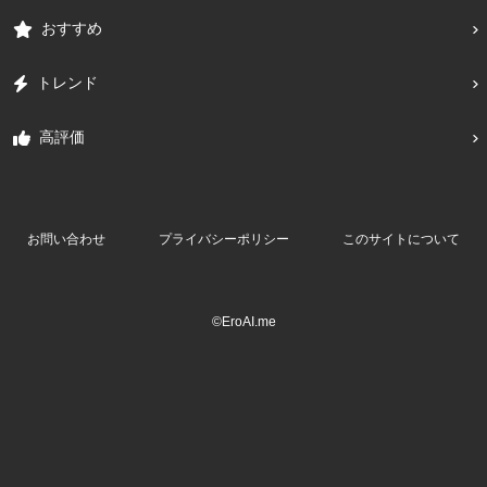
おすすめ
トレンド
高評価
お問い合わせ
プライバシーポリシー
このサイトについて
©EroAI.me