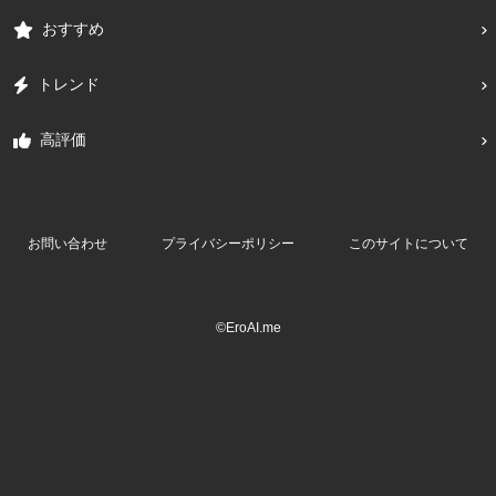
おすすめ
トレンド
高評価
お問い合わせ
プライバシーポリシー
このサイトについて
©EroAI.me