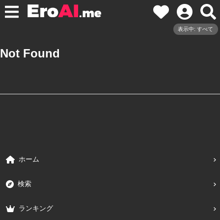
表示中: すべて
Not Found
ホーム
検索
ランキング