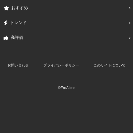
おすすめ
トレンド
高評価
お問い合わせ
プライバシーポリシー
このサイトについて
©EroAI.me