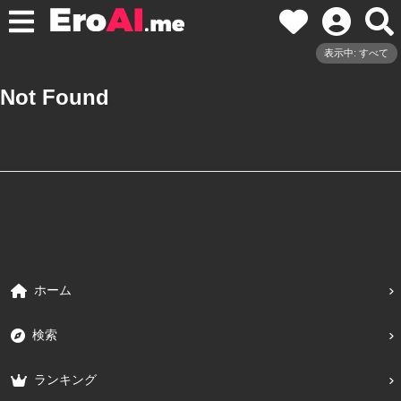
表示中: すべて
Not Found
ホーム
検索
ランキング