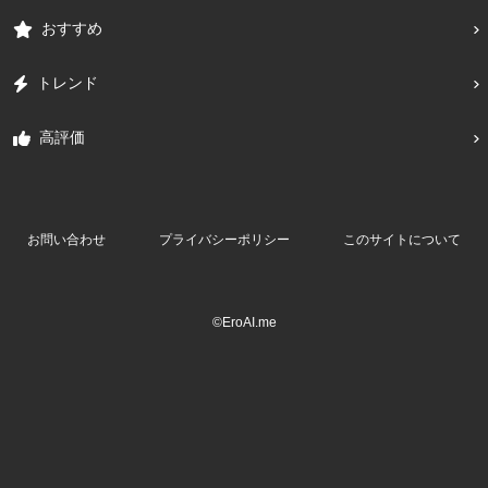
おすすめ
トレンド
高評価
お問い合わせ
プライバシーポリシー
このサイトについて
©EroAI.me