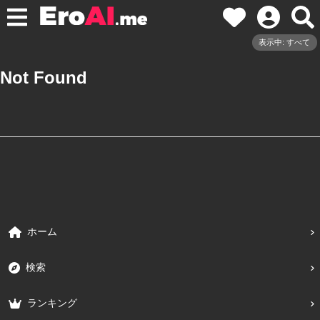
表示中: すべて
Not Found
ホーム
検索
ランキング