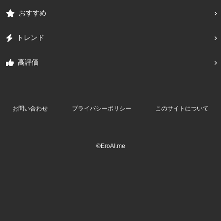
おすすめ
トレンド
高評価
お問い合わせ
プライバシーポリシー
このサイトについて
©EroAI.me