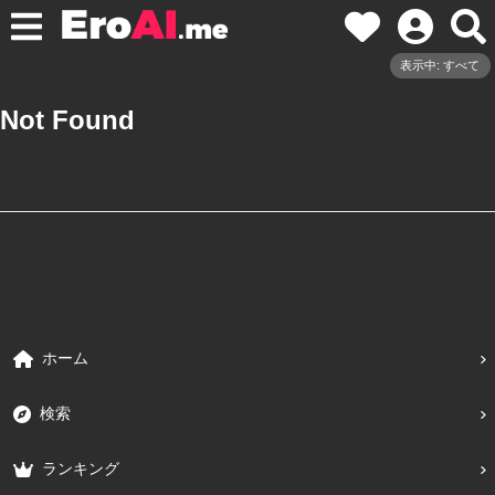
表示中: すべて
Not Found
ホーム
検索
ランキング