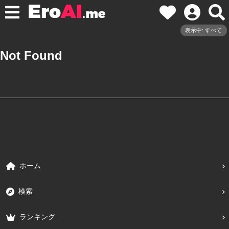
表示中: すべて
Not Found
ホーム
検索
ランキング