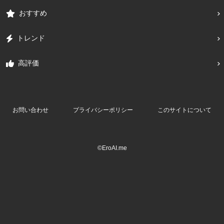
おすすめ
トレンド
高評価
お問い合わせ
プライバシーポリシー
このサイトについて
©EroAI.me