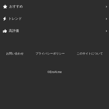
おすすめ
トレンド
高評価
お問い合わせ
プライバシーポリシー
このサイトについて
©EroAI.me