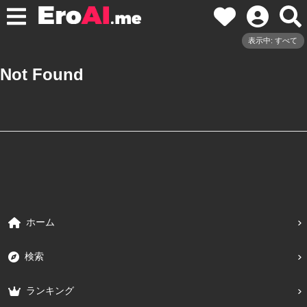
表示中: すべて
Not Found
ホーム
検索
ランキング