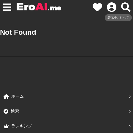
表示中: すべて
Not Found
ホーム
検索
ランキング