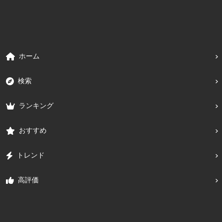
ホーム
検索
ランキング
おすすめ
トレンド
高評価