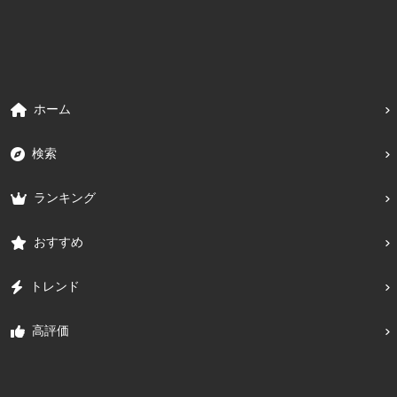
ホーム
検索
ランキング
おすすめ
トレンド
高評価