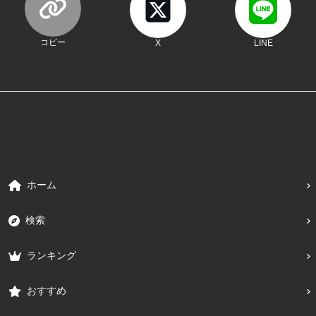
コピー
X
LINE
ホーム
検索
ランキング
おすすめ