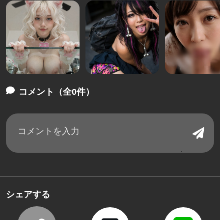
コメント（全0件）
シェアする