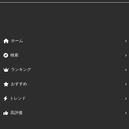
ホーム
検索
ランキング
おすすめ
トレンド
高評価