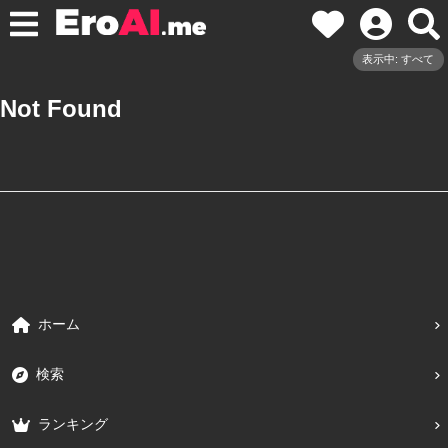
表示中: すべて
Not Found
ホーム
検索
ランキング