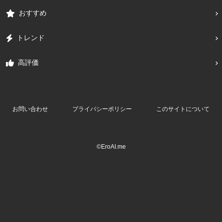
おすすめ
トレンド
高評価
お問い合わせ
プライバシーポリシー
このサイトについて
©EroAI.me