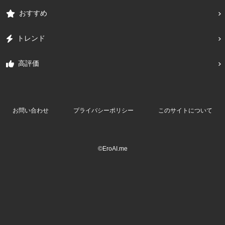
おすすめ
トレンド
高評価
お問い合わせ
プライバシーポリシー
このサイトについて
©EroAI.me