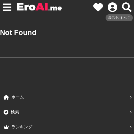
表示中: すべて
Not Found
ホーム
検索
ランキング