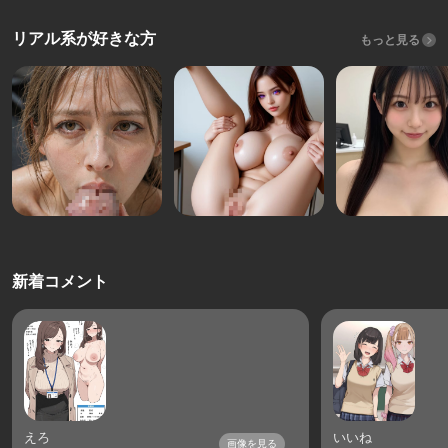
リアル系が好きな方
もっと見る
新着コメント
えろ
いいね
画像を見る