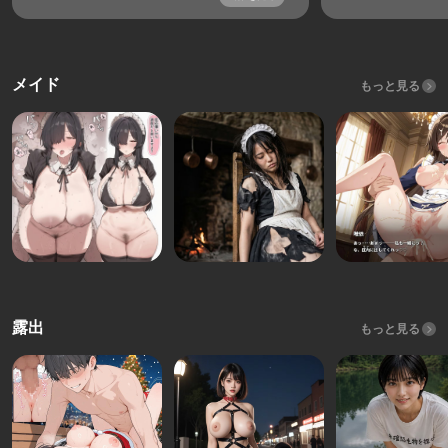
メイド
もっと見る
露出
もっと見る