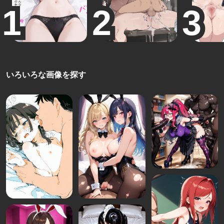
いろいろな画像を探す