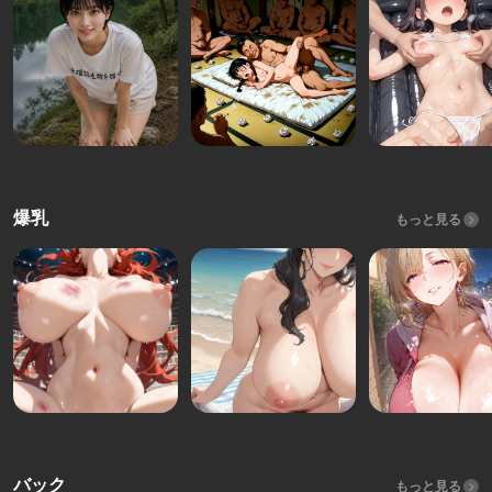
爆乳
もっと見る
バック
もっと見る