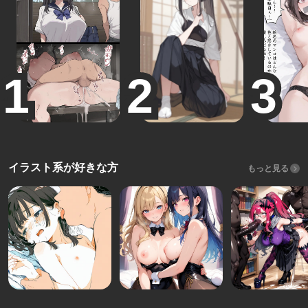
イラスト系が好きな方
もっと見る