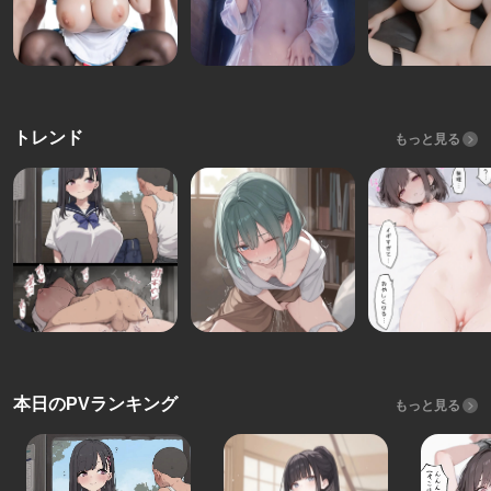
トレンド
もっと見る
本日のPVランキング
もっと見る