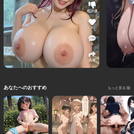
低評価
5
0
共有
あなたへのおすすめ
もっと見る