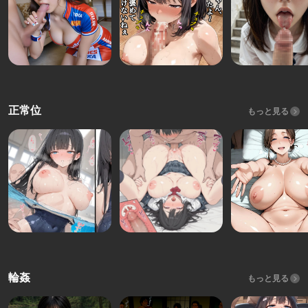
正常位
もっと見る
輪姦
もっと見る