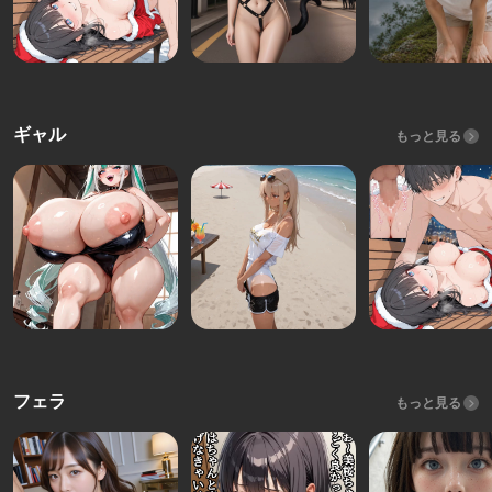
ギャル
もっと見る
フェラ
もっと見る