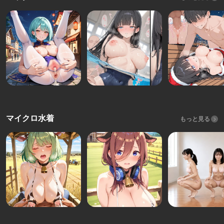
マイクロ水着
もっと見る