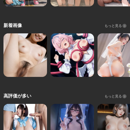
新着画像
もっと見る
高評価が多い
もっと見る