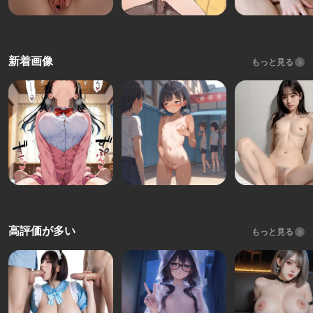
新着画像
もっと見る
高評価が多い
もっと見る