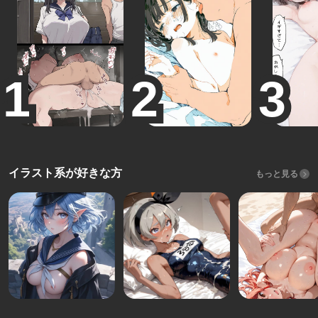
イラスト系が好きな方
もっと見る