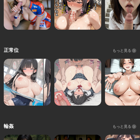
正常位
もっと見る
輪姦
もっと見る