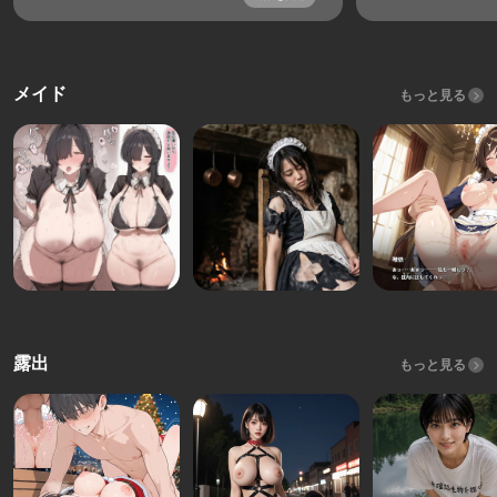
メイド
もっと見る
露出
もっと見る