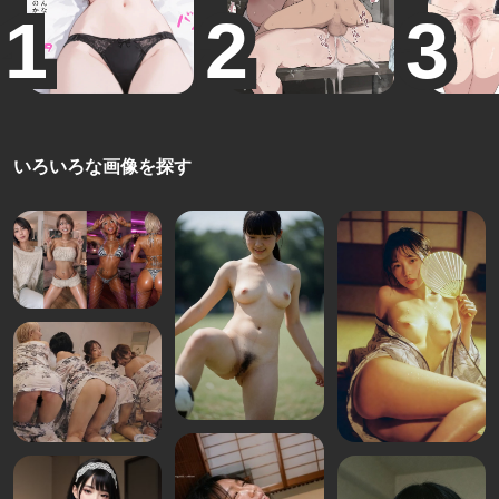
いろいろな画像を探す