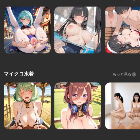
マイクロ水着
もっと見る