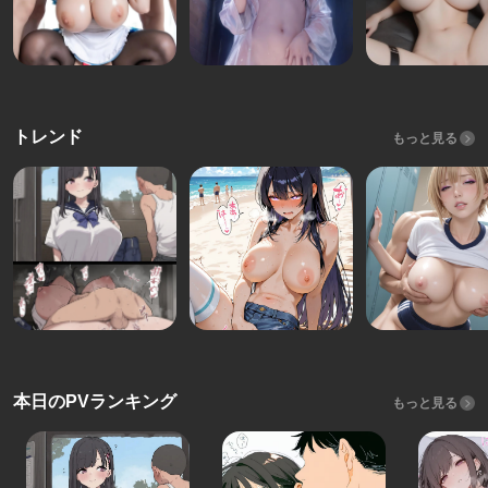
トレンド
もっと見る
本日のPVランキング
もっと見る