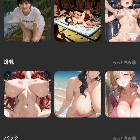
爆乳
もっと見る
バック
もっと見る