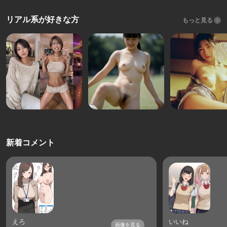
リアル系が好きな方
もっと見る
新着コメント
えろ
いいね
画像を見る