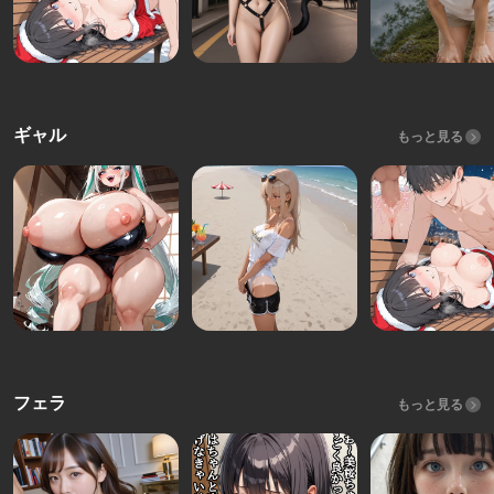
ギャル
もっと見る
フェラ
もっと見る