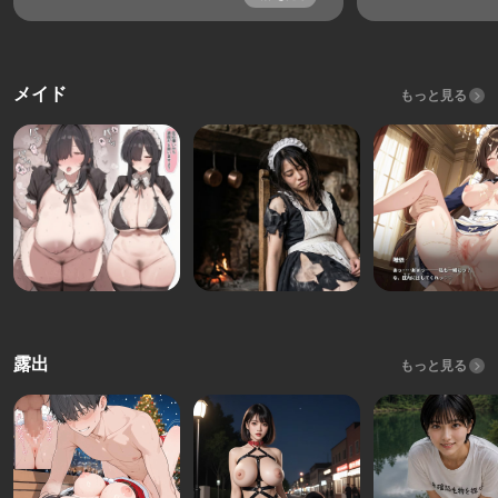
メイド
もっと見る
露出
もっと見る