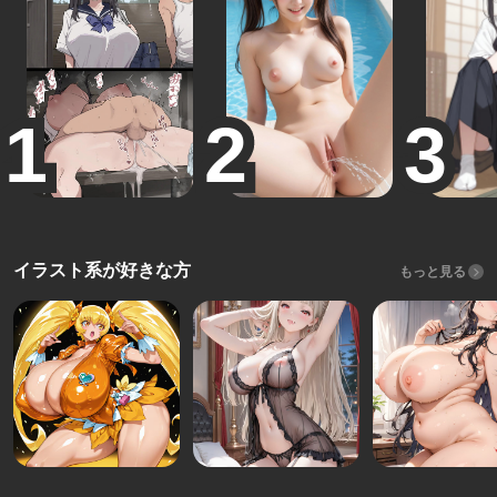
イラスト系が好きな方
もっと見る