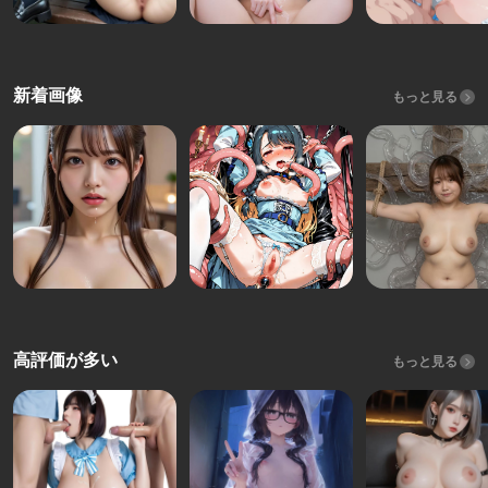
新着画像
もっと見る
高評価が多い
もっと見る