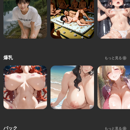
爆乳
もっと見る
バック
もっと見る