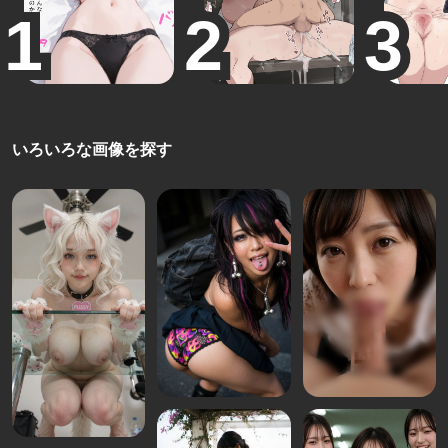
いろいろな画像を探す