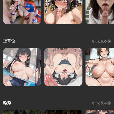
正常位
もっと見る
輪姦
もっと見る