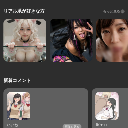
リアル系が好きな方
もっと見る
新着コメント
いいね
JKエロ
画像を見る