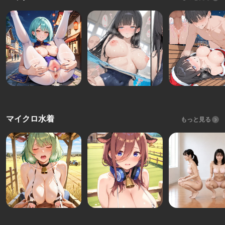
マイクロ水着
もっと見る