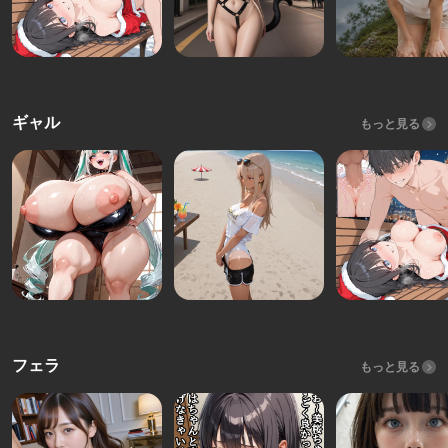
ギャル
もっと見る
フェラ
もっと見る