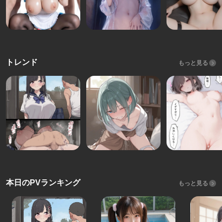
トレンド
もっと見る
本日のPVランキング
もっと見る