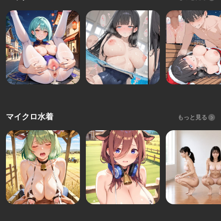
マイクロ水着
もっと見る