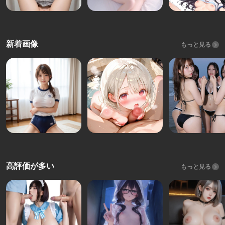
新着画像
もっと見る
高評価が多い
もっと見る