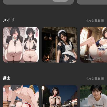
メイド
もっと見る
露出
もっと見る