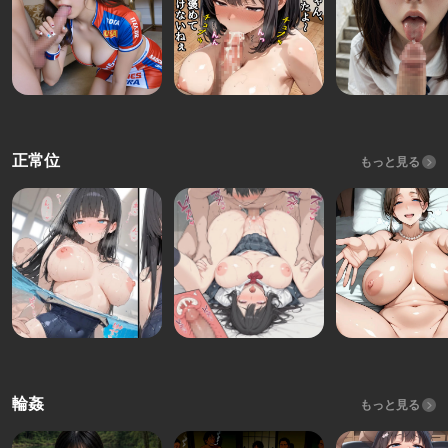
正常位
もっと見る
輪姦
もっと見る