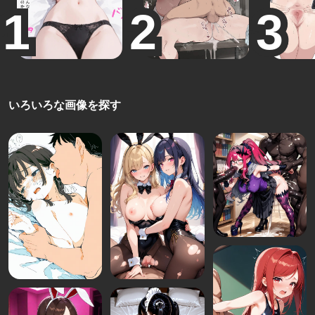
いろいろな画像を探す