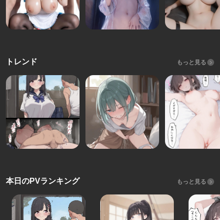
トレンド
もっと見る
本日のPVランキング
もっと見る