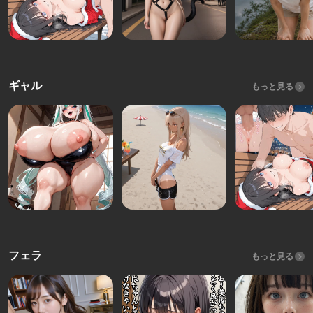
ギャル
もっと見る
フェラ
もっと見る