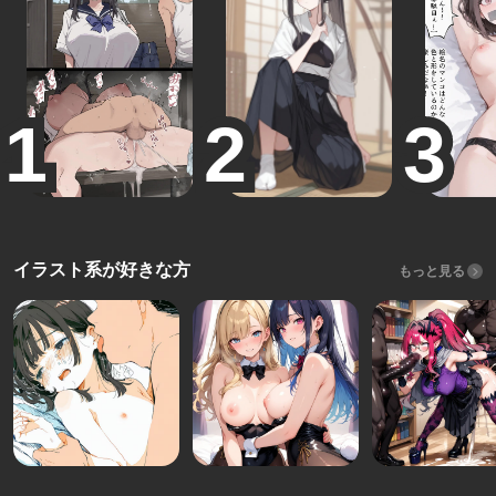
イラスト系が好きな方
もっと見る