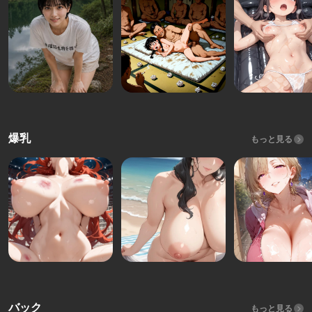
爆乳
もっと見る
バック
もっと見る