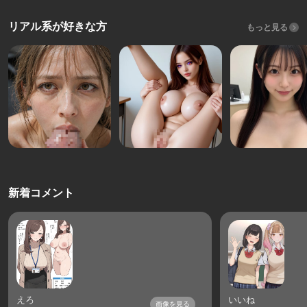
リアル系が好きな方
もっと見る
新着コメント
えろ
いいね
画像を見る